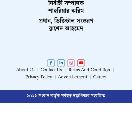
নির্বাহী সম্পাদক
শাহরিয়ার করিম
প্রধান, ডিজিটাল সংস্করণ
রাশেদ আহমেদ
About Us
Contact Us
Terms And Condition
Privacy Policy
Advertisement
Career
২০২৬ সংবাদ কর্তৃক সর্বস্বত্ব স্বত্বাধিকার সংরক্ষিত