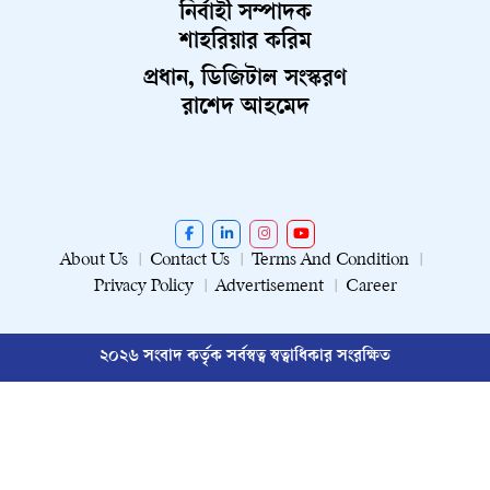
নির্বাহী সম্পাদক
শাহরিয়ার করিম
প্রধান, ডিজিটাল সংস্করণ
রাশেদ আহমেদ
About Us
Contact Us
Terms And Condition
Privacy Policy
Advertisement
Career
২০২৬ সংবাদ কর্তৃক সর্বস্বত্ব স্বত্বাধিকার সংরক্ষিত