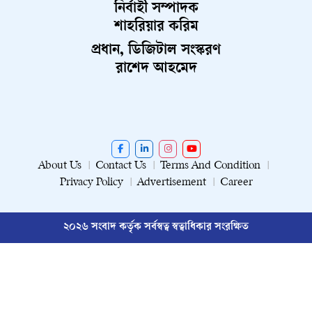
নির্বাহী সম্পাদক
শাহরিয়ার করিম
প্রধান, ডিজিটাল সংস্করণ
রাশেদ আহমেদ
About Us
Contact Us
Terms And Condition
Privacy Policy
Advertisement
Career
২০২৬ সংবাদ কর্তৃক সর্বস্বত্ব স্বত্বাধিকার সংরক্ষিত