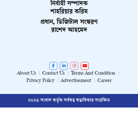
নির্বাহী সম্পাদক
শাহরিয়ার করিম
প্রধান, ডিজিটাল সংস্করণ
রাশেদ আহমেদ
About Us
Contact Us
Terms And Condition
Privacy Policy
Advertisement
Career
২০২৬ সংবাদ কর্তৃক সর্বস্বত্ব স্বত্বাধিকার সংরক্ষিত