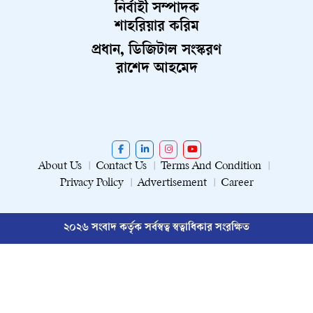
নির্বাহী সম্পাদক
শাহরিয়ার করিম
প্রধান, ডিজিটাল সংস্করণ
রাশেদ আহমেদ
About Us
Contact Us
Terms And Condition
Privacy Policy
Advertisement
Career
২০২৬ সংবাদ কর্তৃক সর্বস্বত্ব স্বত্বাধিকার সংরক্ষিত