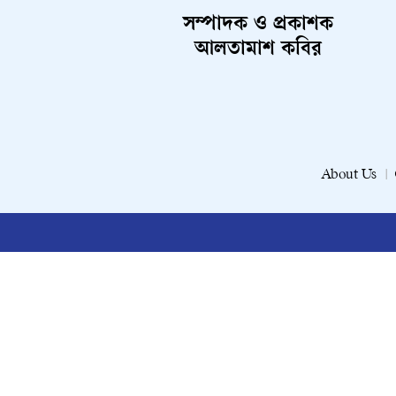
সম্পাদক ও প্রকাশক
আলতামাশ কবির
About Us