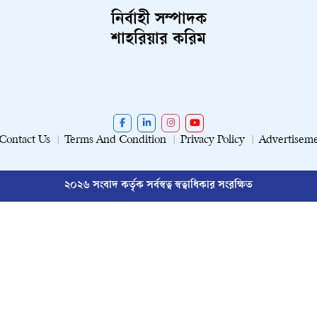
নির্বাহী সম্পাদক
শাহরিয়ার করিম
Contact Us
Terms And Condition
Privacy Policy
Advertisem
২০২৬ সংবাদ কর্তৃক সর্বস্বত্ব স্বত্বাধিকার সংরক্ষিত