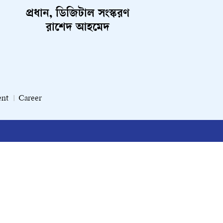
প্রধান, ডিজিটাল সংস্করণ
রাশেদ আহমেদ
ent
Career