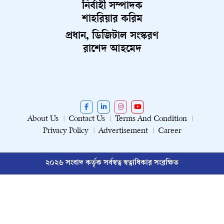
নির্বাহী সম্পাদক
শাহরিয়ার করিম
প্রধান, ডিজিটাল সংস্করণ
রাশেদ আহমেদ
About Us
Contact Us
Terms And Condition
Privacy Policy
Advertisement
Career
২০২৬ সংবাদ কর্তৃক সর্বস্বত্ব স্বত্বাধিকার সংরক্ষিত