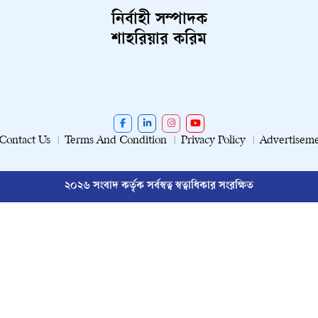
নির্বাহী সম্পাদক
শাহরিয়ার করিম
Contact Us
Terms And Condition
Privacy Policy
Advertisem
২০২৬ সংবাদ কর্তৃক সর্বস্বত্ব স্বত্বাধিকার সংরক্ষিত