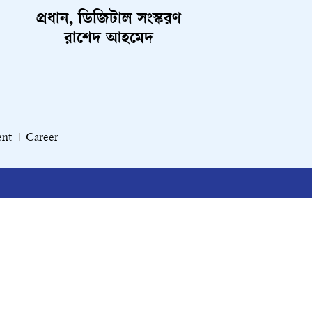
প্রধান, ডিজিটাল সংস্করণ
রাশেদ আহমেদ
ent
Career