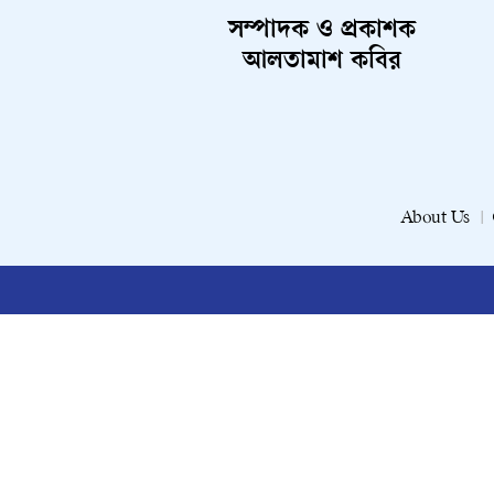
সম্পাদক ও প্রকাশক
আলতামাশ কবির
About Us