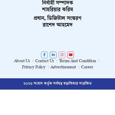
নির্বাহী সম্পাদক
শাহরিয়ার করিম
প্রধান, ডিজিটাল সংস্করণ
রাশেদ আহমেদ
About Us
Contact Us
Terms And Condition
Privacy Policy
Advertisement
Career
২০২৬ সংবাদ কর্তৃক সর্বস্বত্ব স্বত্বাধিকার সংরক্ষিত