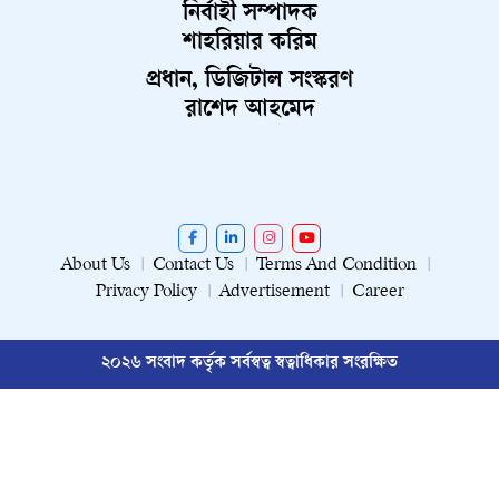
নির্বাহী সম্পাদক
শাহরিয়ার করিম
প্রধান, ডিজিটাল সংস্করণ
রাশেদ আহমেদ
About Us
Contact Us
Terms And Condition
Privacy Policy
Advertisement
Career
২০২৬ সংবাদ কর্তৃক সর্বস্বত্ব স্বত্বাধিকার সংরক্ষিত