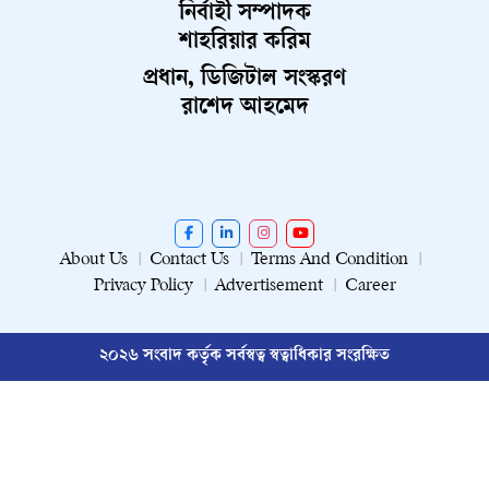
নির্বাহী সম্পাদক
শাহরিয়ার করিম
প্রধান, ডিজিটাল সংস্করণ
রাশেদ আহমেদ
About Us
Contact Us
Terms And Condition
Privacy Policy
Advertisement
Career
২০২৬ সংবাদ কর্তৃক সর্বস্বত্ব স্বত্বাধিকার সংরক্ষিত