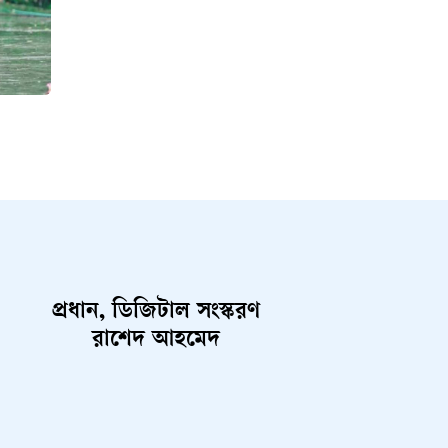
প্রধান, ডিজিটাল সংস্করণ
রাশেদ আহমেদ