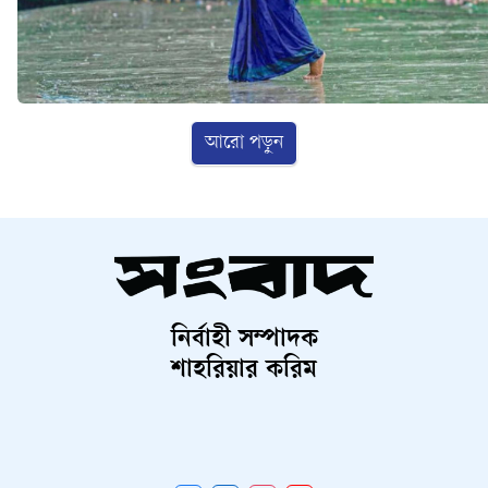
আরো পড়ুন
নির্বাহী সম্পাদক
শাহরিয়ার করিম