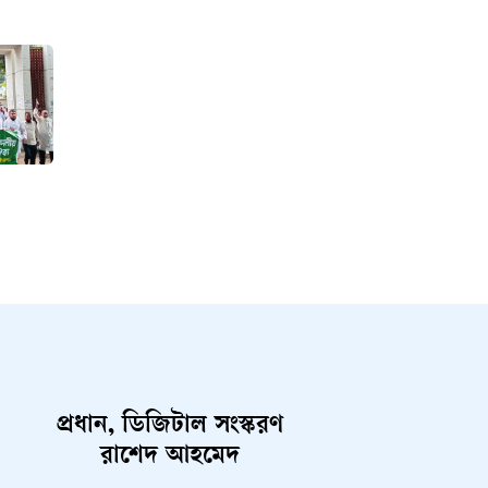
ভ
প্রধান, ডিজিটাল সংস্করণ
রাশেদ আহমেদ