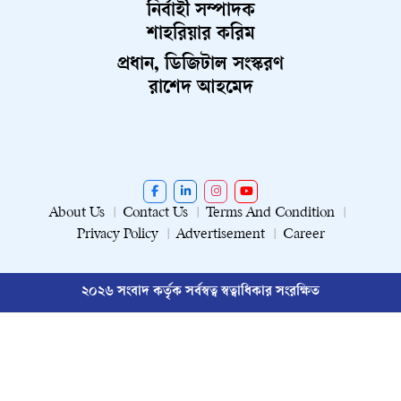
নির্বাহী সম্পাদক
শাহরিয়ার করিম
প্রধান, ডিজিটাল সংস্করণ
রাশেদ আহমেদ
About Us
Contact Us
Terms And Condition
Privacy Policy
Advertisement
Career
২০২৬ সংবাদ কর্তৃক সর্বস্বত্ব স্বত্বাধিকার সংরক্ষিত