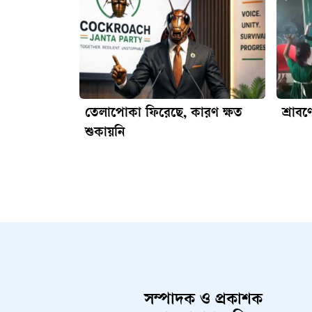
তেলাপোকা ফিরেছে, কারণ ক্ষত
শ্রাব
শুকায়নি
সম্পাদক ও প্রকাশক