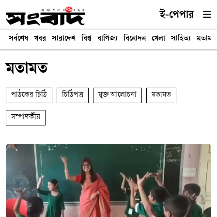
ই-পেপার
সর্বশেষ
খবর
সারাদেশ
বিশ্ব
বাণিজ্য
বিনোদন
খেলা
সাহিত্য
মতামত
মতামত
পাঠকের চিঠি
চিঠিপত্র
মুক্ত আলোচনা
মতামত
সম্পাদকীয়