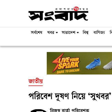
সর্বশেষ
খবর
সারাদেশ
বিশ্ব
বাণিজ্য
ব
জাতীয়
পরিবেশ দূষণ নিয়ে ‘সুখবর’ 
নিজস্ব বার্তা পরিবেশক