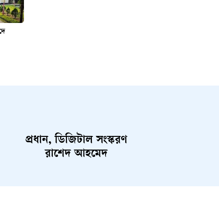
দে
প্রধান, ডিজিটাল সংস্করণ
রাশেদ আহমেদ