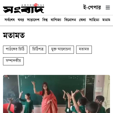
ই-পেপার
সর্বশেষ
খবর
সারাদেশ
বিশ্ব
বাণিজ্য
বিনোদন
খেলা
সাহিত্য
মতামত
মতামত
পাঠকের চিঠি
চিঠিপত্র
মুক্ত আলোচনা
মতামত
সম্পাদকীয়