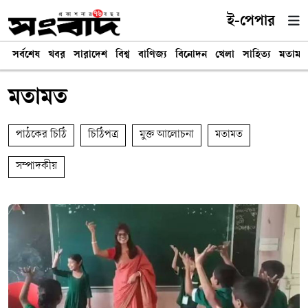
ই-পেপার
সর্বশেষ
খবর
সারাদেশ
বিশ্ব
বাণিজ্য
বিনোদন
খেলা
সাহিত্য
মতামত
মতামত
পাঠকের চিঠি
চিঠিপত্র
মুক্ত আলোচনা
মতামত
সম্পাদকীয়