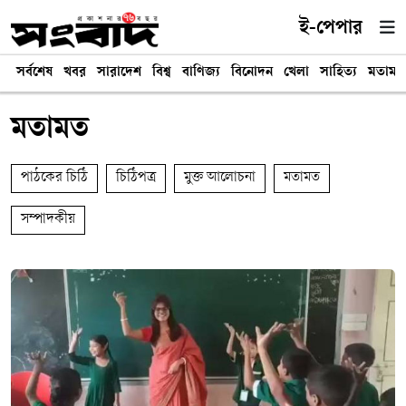
ই-পেপার
সর্বশেষ
খবর
সারাদেশ
বিশ্ব
বাণিজ্য
বিনোদন
খেলা
সাহিত্য
মতামত
মতামত
পাঠকের চিঠি
চিঠিপত্র
মুক্ত আলোচনা
মতামত
সম্পাদকীয়