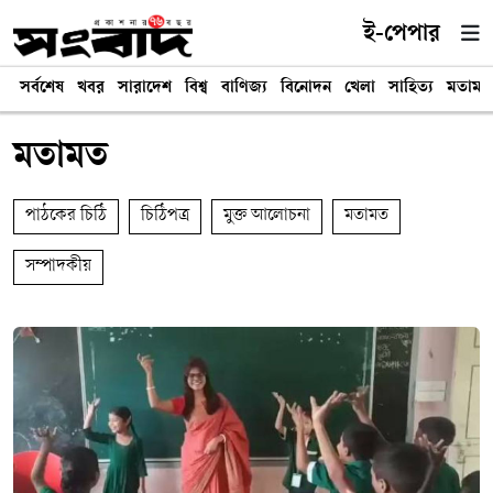
ই-পেপার
সর্বশেষ
খবর
সারাদেশ
বিশ্ব
বাণিজ্য
বিনোদন
খেলা
সাহিত্য
মতামত
মতামত
পাঠকের চিঠি
চিঠিপত্র
মুক্ত আলোচনা
মতামত
সম্পাদকীয়