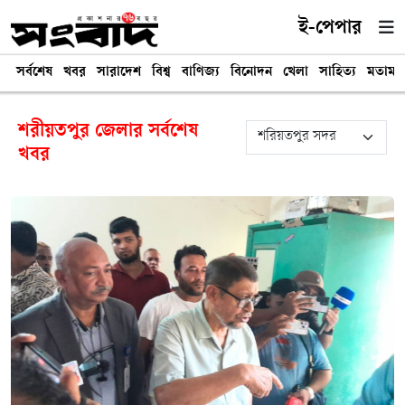
ই-পেপার
সর্বশেষ
খবর
সারাদেশ
বিশ্ব
বাণিজ্য
বিনোদন
খেলা
সাহিত্য
মতামত
শরীয়তপুর জেলার সর্বশেষ
খবর