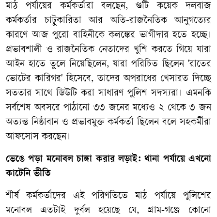
মাঠ পর্যায়ের কর্মকর্তারা বলছেন, গুটি কয়েক দলবাজ
কর্মকর্তার চাটুকারিতা আর অতি-রাজনৈতিক আনুগত্যের
কারণে আজ পুরো বাহিনীকে কলঙ্কের ভাগীদার হতে হচ্ছে।
প্রভাবশালী ও রাজনৈতিক নেতাদের খুশি করতে গিয়ে যারা
আইন হাতে তুলে নিয়েছিলেন, যারা পরিচিত ছিলেন 'রাতের
ভোটের কারিগর' হিসেবে, তাদের অপরাধের খেসারত দিচ্ছে
সততার সাথে ডিউটি করা সাধারণ পুলিশ সদস্যরা। এমনকি
সর্বশেষ অবসরে পাঠানো ৩৩ জনের মধ্যেও ২ থেকে ৩ জন
অত্যন্ত নিষ্ঠাবান ও প্রভাবমুক্ত কর্মকর্তা ছিলেন বলে সহকর্মীরা
আফসোস করছেন।
ভেঙে পড়া মনোবল চাঙ্গা করার লড়াই: থানা পর্যায়ে এখনো
কাটেনি ভীতি
শীর্ষ কর্মকর্তাদের এই পরিণতিতে মাঠ পর্যায়ে পুলিশের
মনোবল এতটাই দুর্বল হয়েছে যে, গ্রাম-গঞ্জে কোনো