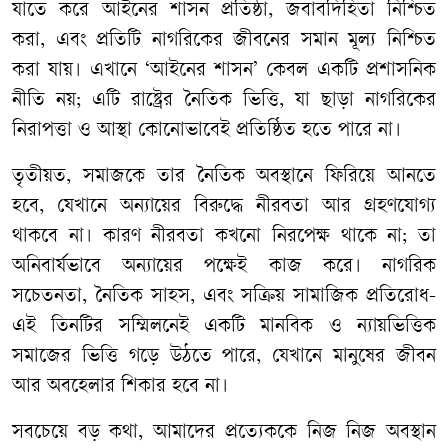
যাতে করে আইনের শাসন প্রতিষ্ঠা, জবাবদিহিতা নিশ্চিত
করা, এবং প্রতিটি নাগরিকের জীবনের সমান মূল্য নিশ্চিত
করা যায়। এখানে ‘আইনের শাসন’ কেবল একটি প্রশাসনিক
নীতি নয়; এটি রাষ্ট্রের নৈতিক ভিত্তি, যা ছাড়া নাগরিকের
নিরাপত্তা ও আস্থা কোনোভাবেই প্রতিষ্ঠিত হতে পারে না।
তৃতীয়ত, সমাজকে তার নৈতিক অবস্থানে ফিরিয়ে আনতে
হবে, যেখানে অন্যায়ের বিরুদ্ধে নীরবতা আর গ্রহণযোগ্য
থাকবে না। কারণ নীরবতা কখনো নিরপেক্ষ থাকে না; তা
অনিবার্যভাবে অন্যায়ের পক্ষেই কাজ করে। নাগরিক
সচেতনতা, নৈতিক সাহস, এবং সক্রিয় সামাজিক প্রতিরোধ-
এই তিনটির সম্মিলনেই একটি মানবিক ও ন্যায়ভিত্তিক
সমাজের ভিত্তি গড়ে উঠতে পারে, যেখানে মানুষের জীবন
আর অবহেলার শিকার হবে না।
সবচেয়ে বড় কথা, আমাদের প্রত্যেককে নিজ নিজ অবস্থান