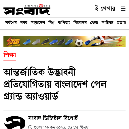
ই-পেপার
সর্বশেষ
খবর
সারাদেশ
বিশ্ব
বাণিজ্য
বিনোদন
খেলা
সাহিত্য
মতামত
শিক্ষা
আন্তর্জাতিক উদ্ভাবনী
প্রতিযোগিতায় বাংলাদেশ পেল
গ্র্যান্ড অ্যাওয়ার্ড
সংবাদ ডিজিটাল রিপোর্ট
প্রকাশ: ২৯ জুন ২০২৬, ০৪:৩৬ পিএম