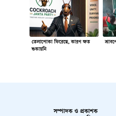
তেলাপোকা ফিরেছে, কারণ ক্ষত
শ্রাব
শুকায়নি
সম্পাদক ও প্রকাশক