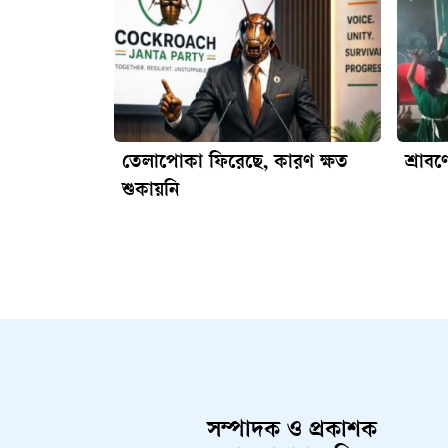
তেলাপোকা ফিরেছে, কারণ ক্ষত
শ্রাব
শুকায়নি
সম্পাদক ও প্রকাশক