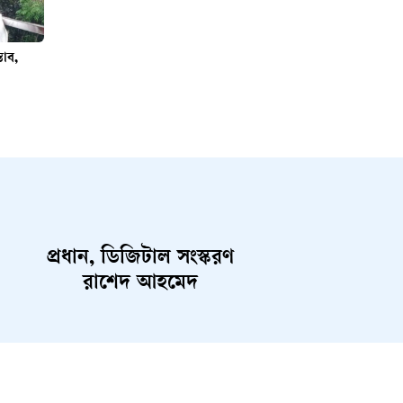
্তাব,
প্রধান, ডিজিটাল সংস্করণ
রাশেদ আহমেদ