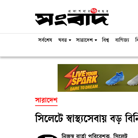
সর্বশেষ
খবর
সারাদেশ
বিশ্ব
বাণিজ্য
ব
সারাদেশ
সিলেটে স্বাস্থ্যসেবায় বড়
নিজস্ব বার্তা পরিবেশক, সিলেট