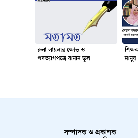
রুনা লায়লার ক্ষোভ ও
শিক্ষ
পদত্যাগপত্রে বানান ভুল
মানুষ 
সম্পাদক ও প্রকাশক