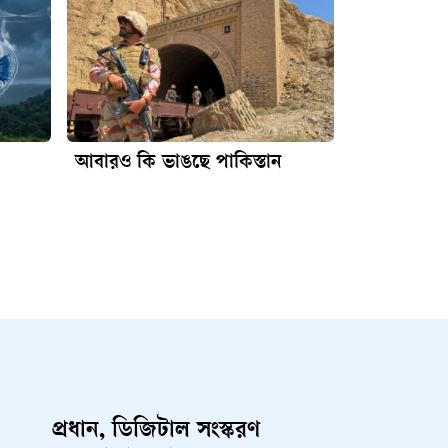
আবারও কি ভাঙছে পাকিস্তান
প্রধান, ডিজিটাল সংস্করণ