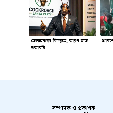
তেলাপোকা ফিরেছে, কারণ ক্ষত
শ্রাব
শুকায়নি
সম্পাদক ও প্রকাশক