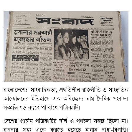
বাংলাদেশের সাংবাদিকতা, প্রগতিশীল রাজনীতি ও সাংস্কৃতিক
আন্দোলনের ইতিহাসে এক অবিচ্ছেদ্য নাম দৈনিক সংবাদ।
সম্প্রতি ৭৬ বছরে পা রাখে পত্রিকাটি।
দেশের প্রাচীন পত্রিকাটির দীর্ঘ এ পথচলা সহজ ছিলো না।
বারবার সহ্য একে করতে হয়েছে নানান বাধা-বিপত্তি।