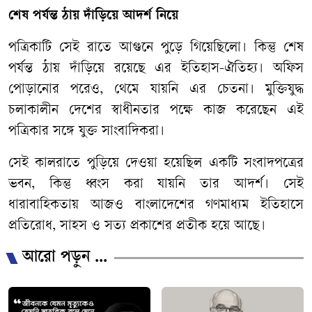
শেষ পর্যন্ত ঠায় দাঁড়িয়ে আদর্শ নিয়ে
পত্রিকাটি সেই রাতে আগুনে পুড়ে গিয়েছিলো। কিন্তু শেষ
পর্যন্ত ঠায় দাঁড়িয়ে রয়েছে এর ইতিহাস-ঐতিহ্য। অফিস
পোড়ানোর পরেও, থেমে যায়নি এর চেতনা। মুক্তিযুদ্ধ
চলাকালীন দেশের স্বাধীনতার পক্ষে কাজ করেছেন এই
পত্রিকার সঙ্গে যুক্ত সাংবাদিকরা।
সেই কালরাতে পুড়িয়ে দেওয়া হয়েছিল একটি সংবাদপত্রের
ভবন, কিন্তু ধ্বংস করা যায়নি তার আদর্শ। সেই
ধারাবাহিকতায় আজও বাংলাদেশের গণমাধ্যম ইতিহাসে
প্রতিরোধ, সাহস ও সত্য প্রকাশের প্রতীক হয়ে আছে।
আরো পড়ুন ...