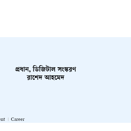
প্রধান, ডিজিটাল সংস্করণ
রাশেদ আহমেদ
ent
Career