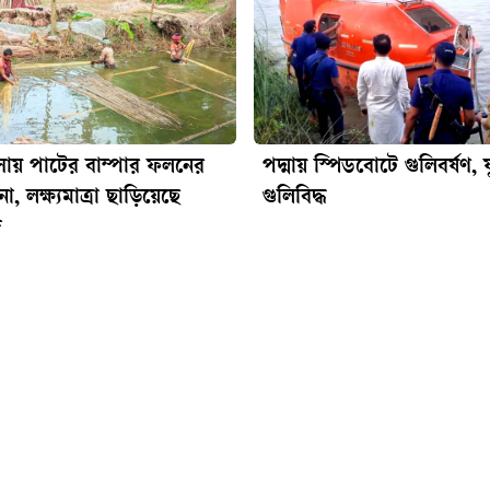
ায় পাটের বাম্পার ফলনের
পদ্মায় স্পিডবোটে গুলিবর্ষণ, 
না, লক্ষ্যমাত্রা ছাড়িয়েছে
গুলিবিদ্ধ
দ