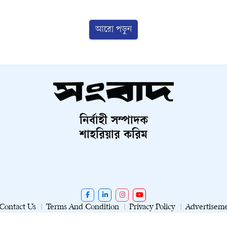
আরো পড়ুন
নির্বাহী সম্পাদক
শাহরিয়ার করিম
Contact Us
Terms And Condition
Privacy Policy
Advertisem