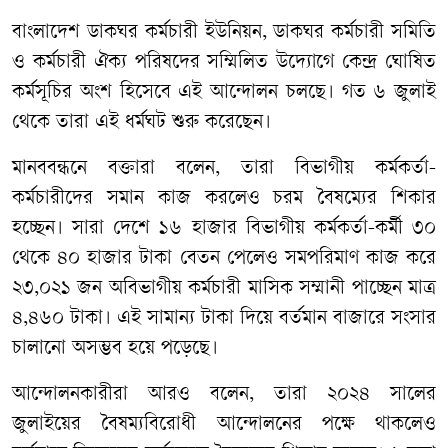
বাংলাদেশ ডাকঘর কর্মচারী ইউনিয়ন, ডাকঘর কর্মচারী সমিতি
ও কর্মচারী ঐক্য পরিষদের সম্মিলিত উদ্যোগে কেন্দ্র ঘোষিত
কর্মসূচির অংশ হিসেবে এই আন্দোলন চলছে। গত ৬ জুলাই
থেকে তারা এই ধর্মঘট শুরু করেছেন।
মানববন্ধনে বক্তারা বলেন, তারা বিভাগীয় কর্মকর্তা-
কর্মচারীদের সমান কাজ করলেও চরম বৈষম্যের শিকার
হচ্ছেন। সারা দেশে ১৬ হাজার বিভাগীয় কর্মকর্তা-কর্মী ৩০
থেকে ৪০ হাজার টাকা বেতন পেলেও সমপরিমাণ কাজ করে
২৩,০২১ জন অবিভাগীয় কর্মচারী মাসিক সম্মানী পাচ্ছেন মাত্র
৪,৪৬০ টাকা। এই সামান্য টাকা দিয়ে বর্তমান বাজারে সংসার
চালানো অসম্ভব হয়ে পড়েছে।
আন্দোলনকারীরা আরও বলেন, তারা ২০২৪ সালের
জুলাইয়ের বৈষম্যবিরোধী আন্দোলনের পক্ষে থাকলেও