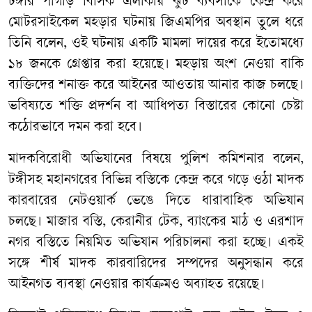
টঙ্গীর পাগাড় বিসিক এলাকায় ঝুট ব্যবসাকে কেন্দ্র করে
মোটরসাইকেল মহড়ার ঘটনায় জিএমপির অবস্থান তুলে ধরে
তিনি বলেন, ওই ঘটনায় একটি মামলা দায়ের করে ইতোমধ্যে
১৮ জনকে গ্রেপ্তার করা হয়েছে। মহড়ায় অংশ নেওয়া বাকি
ব্যক্তিদের শনাক্ত করে আইনের আওতায় আনার কাজ চলছে।
ভবিষ্যতে শক্তি প্রদর্শন বা আধিপত্য বিস্তারের কোনো চেষ্টা
কঠোরভাবে দমন করা হবে।
মাদকবিরোধী অভিযানের বিষয়ে পুলিশ কমিশনার বলেন,
টঙ্গীসহ মহানগরের বিভিন্ন বস্তিকে কেন্দ্র করে গড়ে ওঠা মাদক
কারবারের নেটওয়ার্ক ভেঙে দিতে ধারাবাহিক অভিযান
চলছে। মাজার বস্তি, কেরানীর টেক, ব্যাংকের মাঠ ও এরশাদ
নগর বস্তিতে নিয়মিত অভিযান পরিচালনা করা হচ্ছে। একই
সঙ্গে শীর্ষ মাদক কারবারিদের সম্পদের অনুসন্ধান করে
আইনগত ব্যবস্থা নেওয়ার কার্যক্রমও অব্যাহত রয়েছে।