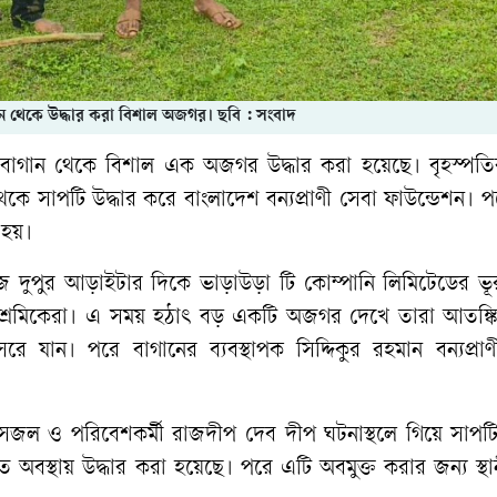
ান থেকে উদ্ধার করা বিশাল অজগর। ছবি : সংবাদ
-বাগান থেকে বিশাল এক অজগর উদ্ধার করা হয়েছে। বৃহস্পতি
েকে সাপটি উদ্ধার করে বাংলাদেশ বন্যপ্রাণী সেবা ফাউন্ডেশন। 
 হয়।
, আজ দুপুর আড়াইটার দিকে ভাড়াউড়া টি কোম্পানি লিমিটেডের ভূ
ন শ্রমিকেরা। এ সময় হঠাৎ বড় একটি অজগর দেখে তারা আতঙ্ক
 যান। পরে বাগানের ব্যবস্থাপক সিদ্দিকুর রহমান বন্যপ্রাণ
সজল ও পরিবেশকর্মী রাজদীপ দেব দীপ ঘটনাস্থলে গিয়ে সাপটি 
অবস্থায় উদ্ধার করা হয়েছে। পরে এটি অবমুক্ত করার জন্য স্থ