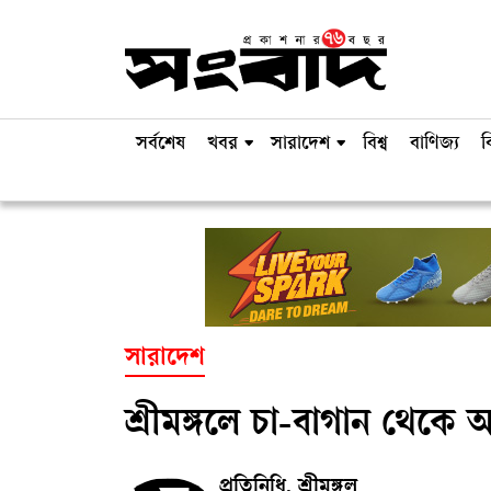
সর্বশেষ
খবর
সারাদেশ
বিশ্ব
বাণিজ্য
ব
সারাদেশ
শ্রীমঙ্গলে চা-বাগান থেকে
প্রতিনিধি, শ্রীমঙ্গল