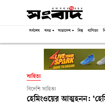
সর্বশেষ
খবর
সারাদেশ
বিশ্ব
বাণিজ্য
ব
সাহিত্য
বিদেশি সাহিত্য
হেমিংওয়ের আত্মহনন: ‘হেম