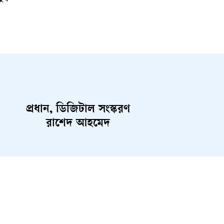
প্রধান, ডিজিটাল সংস্করণ
রাশেদ আহমেদ
ent
Career