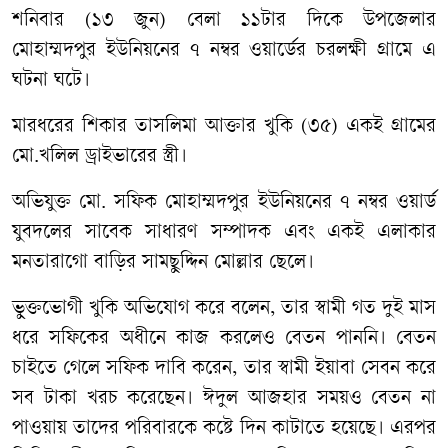
শনিবার (১৩ জুন) বেলা ১১টার দিকে উপজেলার
মোহাম্মদপুর ইউনিয়নের ৭ নম্বর ওয়ার্ডের চরলক্ষী গ্রামে এ
ঘটনা ঘটে।
মারধরের শিকার তাসলিমা আক্তার খুকি (৩৫) একই গ্রামের
মো.খলিল ড্রাইভারের স্ত্রী।
অভিযুক্ত মো. সফিক মোহাম্মদপুর ইউনিয়নের ৭ নম্বর ওয়ার্ড
যুবদলের সাবেক সাধারণ সম্পাদক এবং একই এলাকার
মনতারাগো বাড়ির সামছুদ্দিন মোল্লার ছেলে।
ভুক্তভোগী খুকি অভিযোগ করে বলেন, তার স্বামী গত দুই মাস
ধরে সফিকের অধীনে কাজ করলেও বেতন পাননি। বেতন
চাইতে গেলে সফিক দাবি করেন, তার স্বামী ইয়াবা সেবন করে
সব টাকা খরচ করেছেন। ঈদুল আজহার সময়ও বেতন না
পাওয়ায় তাদের পরিবারকে কষ্টে দিন কাটাতে হয়েছে। এরপর