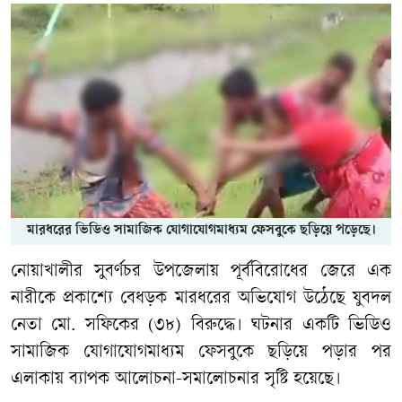
মারধরের ভিডিও সামাজিক যোগাযোগমাধ্যম ফেসবুকে ছড়িয়ে পড়েছে।
নোয়াখালীর সুবর্ণচর উপজেলায় পূর্ববিরোধের জেরে এক
নারীকে প্রকাশ্যে বেধড়ক মারধরের অভিযোগ উঠেছে যুবদল
নেতা মো. সফিকের (৩৮) বিরুদ্ধে। ঘটনার একটি ভিডিও
সামাজিক যোগাযোগমাধ্যম ফেসবুকে ছড়িয়ে পড়ার পর
এলাকায় ব্যাপক আলোচনা-সমালোচনার সৃষ্টি হয়েছে।