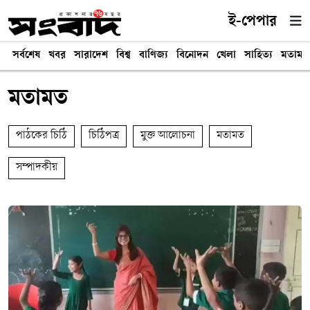
ই-পেপার
সর্বশেষ
খবর
সারাদেশ
বিশ্ব
বাণিজ্য
বিনোদন
খেলা
সাহিত্য
মতামত
মতামত
পাঠকের চিঠি
চিঠিপত্র
মুক্ত আলোচনা
মতামত
সম্পাদকীয়