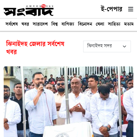
ই-পেপার
সর্বশেষ
খবর
সারাদেশ
বিশ্ব
বাণিজ্য
বিনোদন
খেলা
সাহিত্য
মতামত
ঝিনাইদহ জেলার সর্বশেষ
খবর