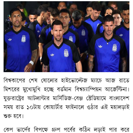
বিশ্বকাপের শেষ ষোলোর হাইভোল্টেজ ম্যাচে আজ রাতে
মিশরের মুখোমুখি হচ্ছে বর্তমান বিশ্বচ্যাম্পিয়ন আর্জেন্টিনা।
যুক্তরাষ্ট্রের আটলান্টার মার্সিডিজ-বেঞ্জ স্টেডিয়ামে বাংলাদেশ
সময় রাত ১০টায় কোয়ার্টার ফাইনালে ওঠার এই মহালড়াই
শুরু হবে।
কেপ ভার্দের বিপক্ষে গ্রুপ পর্বের কঠিন লড়াই পার করে