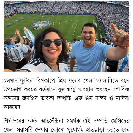
​চলমান ফুটবল বিশ্বকাপে প্রিয় দলের খেলা গ্যালারিতে বসে
উপভোগ করতে বর্তমানে যুক্তরাষ্ট্রে অবস্থান করছেন শোবিজ
অঙ্গনের জনপ্রিয় তারকা দম্পতি এফ এস নাঈম ও নাদিয়া
আহমেদ।
দীর্ঘদিনের কট্টর আর্জেন্টিনা সমর্থক এই দম্পতি মেসিদের
খেলা সরাসরি দেখার কোনো সুযোগই হাতছাড়া করতে চান