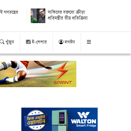
ই গণতন্ত্রের
সাকিবের বক্তব্যে ক্রীড়া
প্রতিমন্ত্রীর তীব্র প্রতিক্রিয়া
খুঁজুন
ই-পেপার
লগইন