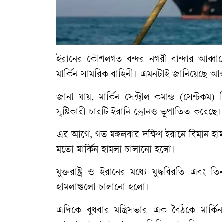
ইরানের কৌশলগত বন্দর নগরী বান্দার আব্বাস
মার্কিন সামরিক বাহিনী। এমনটাই জানিয়েছে আন্ত
জানা যায়, মার্কিন সেন্ট্রাল কমান্ড (সেন্ট
সৃষ্টিকারী চারটি ইরানি ড্রোনও ভূপাতিত করেছে।
এর আগে, গত মঙ্গলবার দক্ষিণ ইরানে বিমান হামল
মতো মার্কিন হামলা চালানো হলো।
যুক্তরাষ্ট্র ও ইরানের মধ্যে যুদ্ধবিরতি এ
হামলাগুলো চালানো হলো।
এদিকে বুধবার মন্ত্রিসভার এক বৈঠকে মার্কিন 