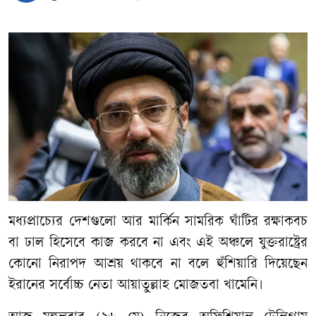
মধ্যপ্রাচ্যের দেশগুলো আর মার্কিন সামরিক ঘাঁটির রক্ষাকবচ
বা ঢাল হিসেবে কাজ করবে না এবং এই অঞ্চলে যুক্তরাষ্ট্রের
কোনো নিরাপদ আশ্রয় থাকবে না বলে হুঁশিয়ারি দিয়েছেন
ইরানের সর্বোচ্চ নেতা আয়াতুল্লাহ মোজতবা খামেনি।