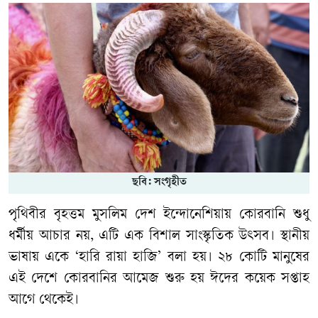
ছবি: সংগৃহীত
পৃথিবীর বৃহত্তম মুসলিম দেশ ইন্দোনেশিয়ায় কোরবানি শুধু
ধর্মীয় আচার নয়, এটি এক বিশাল সাংস্কৃতিক উৎসব। স্থানীয়
ভাষায় একে ‘হারি রায়া হাজি’ বলা হয়। ২৮ কোটি মানুষের
এই দেশে কোরবানির আমেজ শুরু হয় ঈদের কয়েক সপ্তাহ
আগে থেকেই।