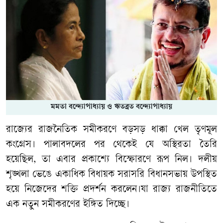
মমতা বন্দ্যোপাধ্যায় ও ঋতব্রত বন্দ্যোপাধ্যায়
রাজ্যের রাজনৈতিক সমীকরণে বড়সড় ধাক্কা খেল তৃণমূল
কংগ্রেস। পালাবদলের পর থেকেই যে অস্থিরতা তৈরি
হয়েছিল, তা এবার প্রকাশ্যে বিস্ফোরণে রূপ নিল। দলীয়
শৃঙ্খলা ভেঙে একাধিক বিধায়ক সরাসরি বিধানসভায় উপস্থিত
হয়ে নিজেদের শক্তি প্রদর্শন করলেন।যা রাজ্য রাজনীতিতে
এক নতুন সমীকরণের ইঙ্গিত দিচ্ছে।