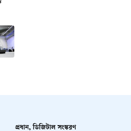
্ত
প্রধান, ডিজিটাল সংস্করণ