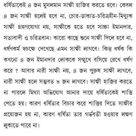
ধর্ষিতাকেই ৪ জন মুসলমান সাক্ষী হাজির করতে হবে। কেবল
৪ জন সাক্ষী হলেই হবে না, চোর-ডাকাত-চরিত্রহীন-মিথ্যুক
সাক্ষী গ্রহণযোগ্য নয়, সাক্ষীকে হতে হবে সাচ্চা ইমানদার,
সত্যবাদী ও চরিত্রবান। কারো কাছে শুনে সাক্ষী দিলে হবে না,
ধর্ষণকর্ম স্বচক্ষে দেখেছে এমন সাক্ষী লাগবে। কিন্তু ধর্ষক কি
কখনো ৪ জন ইমানদার লোককে সম্মুখে বসিয়ে রেখে ধর্ষণ
করে ? আবার নারী সাক্ষী নয়, ৪ জন পুরুষ সাক্ষী লাগবে,
নারী সাক্ষী হলে সম্ভবত ৮ জন লাগবে। সাক্ষী হাজির করতে
না পারলে মিথ্যা অভিযোগ আনার দায়ে ধর্ষিতাকেই শাস্তি
পেতে হয়। কারণ ধর্ষিতার বিচার করে শাস্তির দিতে সাক্ষীর
প্রয়োজন হয় না, কারণ ধর্ষিতা তার গর্ভবতী হওয়ার লক্ষণ
লুকাতে পারে না।