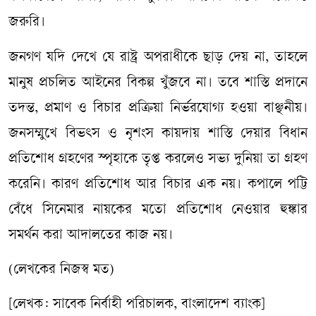
জরুরি।
জনগণ যদি দেখে যে রাষ্ট্র অপরাধীকে ছাড় দেয় না, তাহলে
মানুষ প্রচলিত আইনের বিকল্প খুঁজবে না। তবে শাস্তি প্রদানে
তদন্ত, প্রমাণ ও বিচার প্রক্রিয়া নির্ভরযোগ্য হওয়া বাঞ্ছনীয়।
জনসম্মুখে বিভৎস ও নৃশংস কায়দায় শাস্তি দেয়ার বিধান
প্রতিশোধ গ্রহণের স্পৃহাকে তৃপ্ত করলেও সভ্য দুনিয়া তা গ্রহণ
করেনি। কারণ প্রতিশোধ আর বিচার এক নয়। কপালে পট্টি
বেঁধে সিনেমার নায়কের মতো প্রতিশোধ নেওয়ার হুঙ্কার
সমর্থন করা আদালতের কাজ নয়।
(লেখকের নিজস্ব মত)
[লেখক: সাবেক নির্বাহী পরিচালক, বাংলাদেশ ব্যাংক]