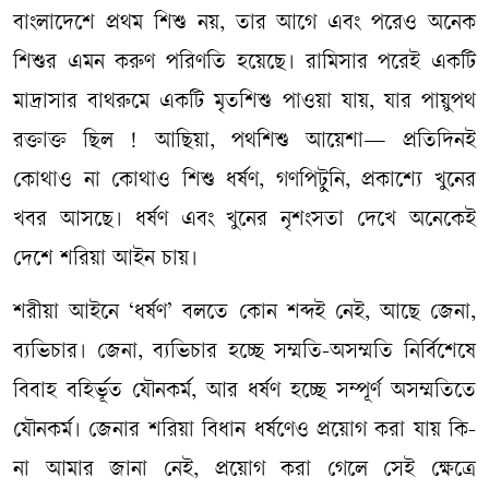
বাংলাদেশে প্রথম শিশু নয়, তার আগে এবং পরেও অনেক
শিশুর এমন করুণ পরিণতি হয়েছে। রামিসার পরেই একটি
মাদ্রাসার বাথরুমে একটি মৃতশিশু পাওয়া যায়, যার পায়ুপথ
রক্তাক্ত ছিল ! আছিয়া, পথশিশু আয়েশা— প্রতিদিনই
কোথাও না কোথাও শিশু ধর্ষণ, গণপিটুনি, প্রকাশ্যে খুনের
খবর আসছে। ধর্ষণ এবং খুনের নৃশংসতা দেখে অনেকেই
দেশে শরিয়া আইন চায়।
শরীয়া আইনে ‘ধর্ষণ’ বলতে কোন শব্দই নেই, আছে জেনা,
ব্যভিচার। জেনা, ব্যভিচার হচ্ছে সম্মতি-অসম্মতি নির্বিশেষে
বিবাহ বহির্ভূত যৌনকর্ম, আর ধর্ষণ হচ্ছে সম্পূর্ণ অসম্মতিতে
যৌনকর্ম। জেনার শরিয়া বিধান ধর্ষণেও প্রয়োগ করা যায় কি-
না আমার জানা নেই, প্রয়োগ করা গেলে সেই ক্ষেত্রে