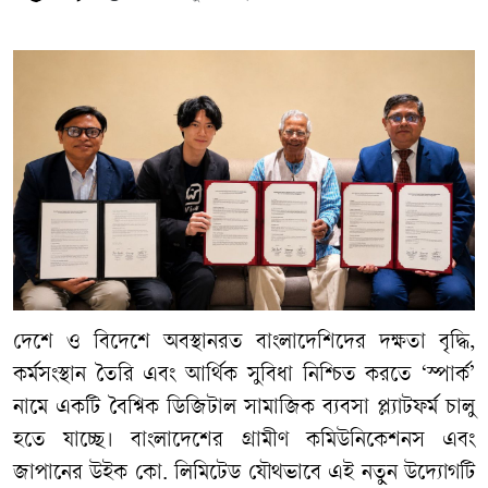
দেশে ও বিদেশে অবস্থানরত বাংলাদেশিদের দক্ষতা বৃদ্ধি,
কর্মসংস্থান তৈরি এবং আর্থিক সুবিধা নিশ্চিত করতে ‘স্পার্ক’
নামে একটি বৈশ্বিক ডিজিটাল সামাজিক ব্যবসা প্ল্যাটফর্ম চালু
হতে যাচ্ছে। বাংলাদেশের গ্রামীণ কমিউনিকেশনস এবং
জাপানের উইক কো. লিমিটেড যৌথভাবে এই নতুন উদ্যোগটি